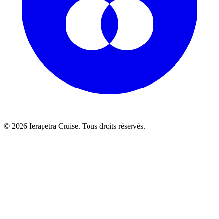
© 2026 Ierapetra Cruise. Tous droits réservés.