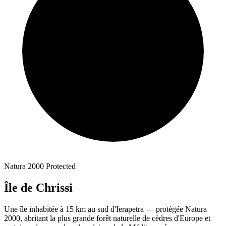
Natura 2000 Protected
Île de Chrissi
Une île inhabitée à 15 km au sud d'Ierapetra — protégée Natura
2000, abritant la plus grande forêt naturelle de cèdres d'Europe et