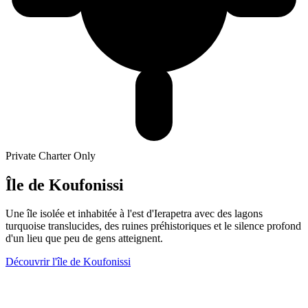
Private Charter Only
Île de Koufonissi
Une île isolée et inhabitée à l'est d'Ierapetra avec des lagons
turquoise translucides, des ruines préhistoriques et le silence profond
d'un lieu que peu de gens atteignent.
Découvrir l'île de Koufonissi